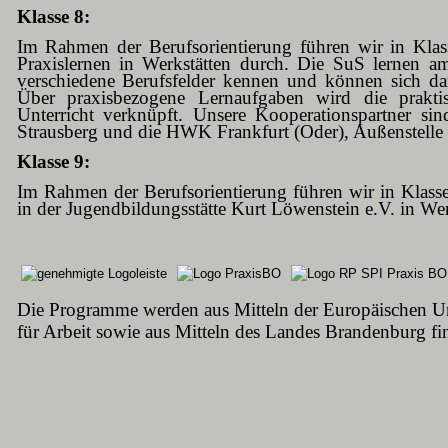
Klasse 8:
Im Rahmen der Berufsorientierung führen wir in Klas
Praxislernen in Werkstätten durch. Die SuS lernen a
verschiedene Berufsfelder kennen und können sich dar
Über praxisbezogene Lernaufgaben wird die prakt
Unterricht verknüpft. Unsere Kooperationspartner si
Strausberg und die HWK Frankfurt (Oder), Außenstelle
Klasse 9:
Im Rahmen der Berufsorientierung führen wir in Klass
in der Jugendbildungsstätte Kurt Löwenstein e.V. in W
Die Programme werden aus Mitteln der Europäischen U
für Arbeit sowie aus Mitteln des Landes Brandenburg fin