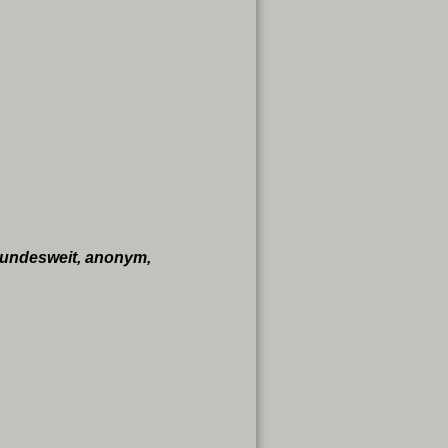
undesweit, anonym,