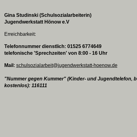
Gina Studinski (Schulsozialarbeiterin)
Jugendwerkstatt Hönow e.V
Erreichbarkeit:
Telefonnummer dienstlich: 01525 6774649
telefonische 'Sprechzeiten' von 8:00 - 16 Uhr
Mail:
schulsozialarbeit@jugendwerkstatt-hoenow.de
"Nummer gegen Kummer" (Kinder- und Jugendtelefon, b
kostenlos): 116111