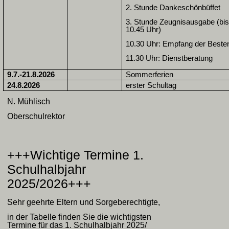
2. Stunde Dankeschönbüffet
3. Stunde Zeugnisausgabe (bis
10.45 Uhr)
10.30 Uhr: Empfang der Beste
11.30 Uhr: Dienstberatung
9.7.-21.8.2026
Sommerferien
24.8.2026
erster Schultag
N. Mühlisch
Oberschulrektor
+++Wichtige Termine 1.
Schulhalbjahr
2025/2026+++
Sehr geehrte Eltern und Sorgeberechtigte,
in der Tabelle finden Sie die wichtigsten
Termine für das 1. Schulhalbjahr 2025/