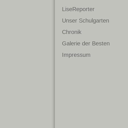
LiseReporter
Unser Schulgarten
Chronik
Galerie der Besten
Impressum