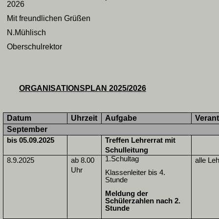
2026
Mit freundlichen Grüßen
N.Mühlisch
Oberschulrektor
ORGANISATIONSPLAN 2025/2026
Datum
Uhrzeit
Aufgabe
Verant
September
bis 05.09.2025
Treffen Lehrerrat mit
Schulleitung
1.Schultag
8.9.2025
ab 8.00
alle Leh
Uhr
Klassenleiter bis 4.
Stunde
Meldung der
Schülerzahlen nach 2.
Stunde