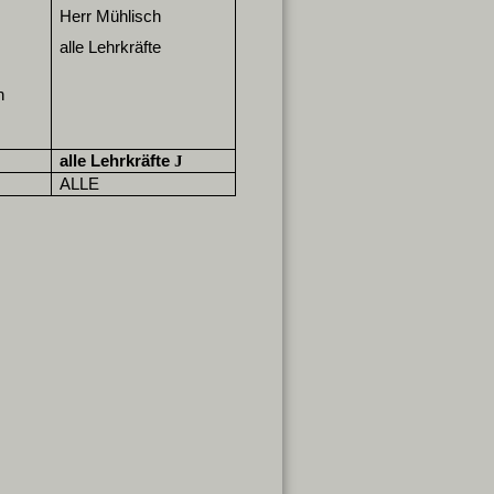
Herr Mühlisch
alle Lehrkräfte
n
alle Lehrkräfte
J
ALLE