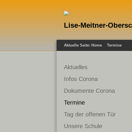
Lise-Meitner-Obers
Aktuelle Seite:
Home
Termine
Aktuelles
Infos Corona
Dokumente Corona
Termine
Tag der offenen Tür
Unsere Schule