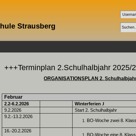
chule Strausberg
+++Terminplan 2.Schulhalbjahr 2025/
ORGANISATIONSPLAN 2. Schulhalbjahr
Februar
2.2-6.2.2026
Winterferien
J
9.2.2026
Start 2. Schulhalbjahr
9.2.-13.2.2026
BO-Woche zwei 8. Klas
16.-20.2.2026
BO-Woche eine 8. Klass